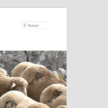
Buscar