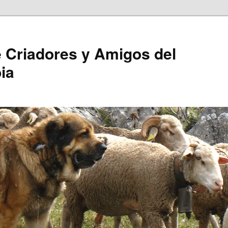
 Criadores y Amigos del
ia